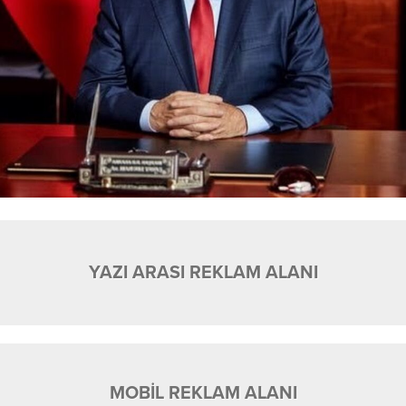
YAZI ARASI REKLAM ALANI
MOBİL REKLAM ALANI