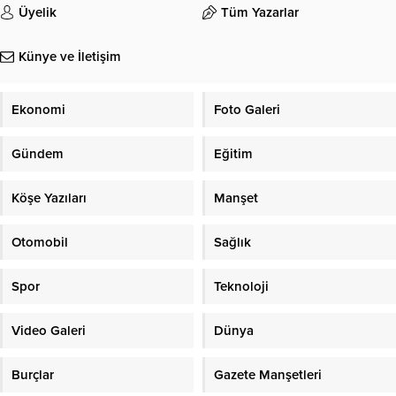
Üyelik
Tüm Yazarlar
Künye ve İletişim
Ekonomi
Foto Galeri
Gündem
Eğitim
Köşe Yazıları
Manşet
Otomobil
Sağlık
Spor
Teknoloji
Video Galeri
Dünya
Burçlar
Gazete Manşetleri