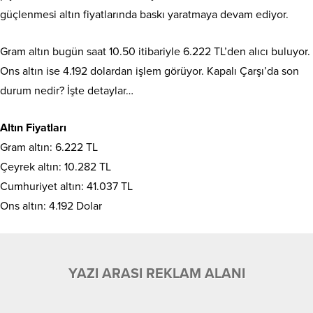
güçlenmesi altın fiyatlarında baskı yaratmaya devam ediyor.
Gram altın bugün saat 10.50 itibariyle 6.222 TL’den alıcı buluyor.
Ons altın ise 4.192 dolardan işlem görüyor. Kapalı Çarşı’da son
durum nedir? İşte detaylar…
Altın Fiyatları
Gram altın: 6.222 TL
Çeyrek altın: 10.282 TL
Cumhuriyet altın: 41.037 TL
Ons altın: 4.192 Dolar
YAZI ARASI REKLAM ALANI