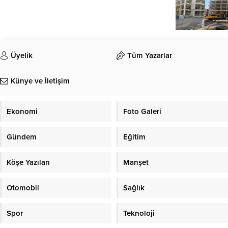
Üyelik
Tüm Yazarlar
Künye ve İletişim
Ekonomi
Foto Galeri
Gündem
Eğitim
Köşe Yazıları
Manşet
Otomobil
Sağlık
Spor
Teknoloji