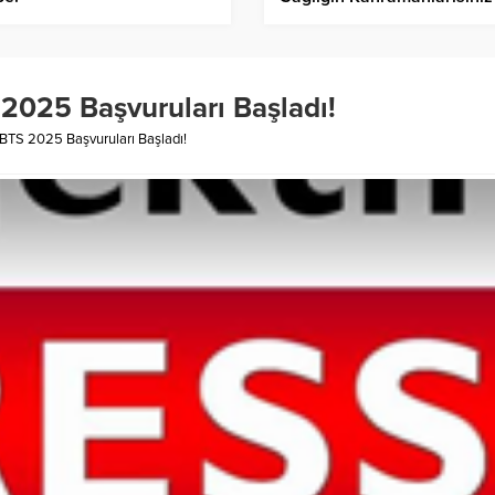
025 Başvuruları Başladı!
TS 2025 Başvuruları Başladı!