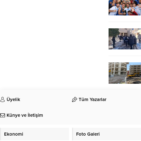
Üyelik
Tüm Yazarlar
Künye ve İletişim
Ekonomi
Foto Galeri