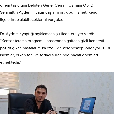
önem taşıdığını belirten Genel Cerrahi Uzmanı Op. Dr.
Selahattin Aydemir, vatandaşların artık bu hizmeti kendi
ilçelerinde alabileceklerini vurguladı.
Dr. Aydemir yaptığı açıklamada şu ifadelere yer verdi:
“Kanser tarama programı kapsamında gaitada gizli kan testi
pozitif çıkan hastalarımıza özellikle kolonoskopi öneriyoruz. Bu
işlemler, erken tanı ve tedavi sürecinde hayati önem arz
etmektedir.”