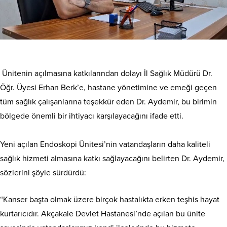
Ünitenin açılmasına katkılarından dolayı İl Sağlık Müdürü Dr.
Öğr. Üyesi Erhan Berk’e, hastane yönetimine ve emeği geçen
tüm sağlık çalışanlarına teşekkür eden Dr. Aydemir, bu birimin
bölgede önemli bir ihtiyacı karşılayacağını ifade etti.
Yeni açılan Endoskopi Ünitesi’nin vatandaşların daha kaliteli
sağlık hizmeti almasına katkı sağlayacağını belirten Dr. Aydemir,
sözlerini şöyle sürdürdü:
“Kanser başta olmak üzere birçok hastalıkta erken teşhis hayat
kurtarıcıdır. Akçakale Devlet Hastanesi’nde açılan bu ünite