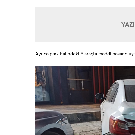
YAZI
Ayrıca park halindeki 5 araçta maddi hasar oluştu.