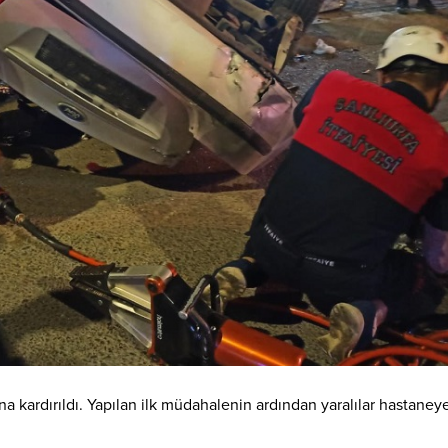
na kardırıldı. Yapılan ilk müdahalenin ardından yaralılar hastaney