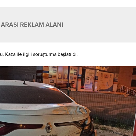
 ARASI REKLAM ALANI
 Kaza ile ilgili soruşturma başlatıldı.