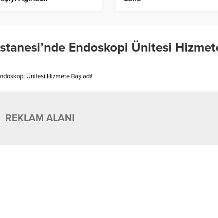
stanesi’nde Endoskopi Ünitesi Hizmet
Endoskopi Ünitesi Hizmete Başladı!
REKLAM ALANI