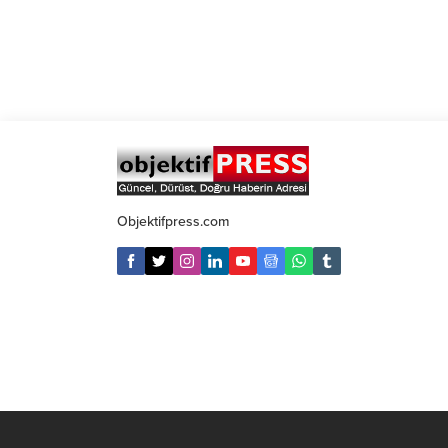
Objektifpress.com