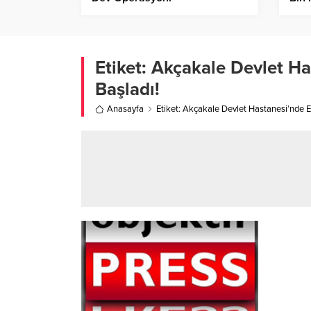
Etiket:
Akçakale Devlet Ha
Başladı!
Anasayfa
Etiket: Akçakale Devlet Hastanesi’nde 