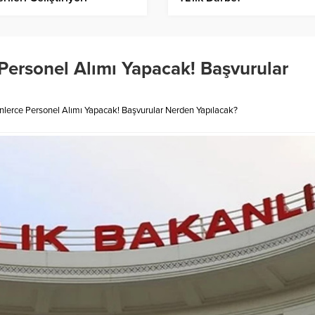
 Personel Alımı Yapacak! Başvurular
inlerce Personel Alımı Yapacak! Başvurular Nerden Yapılacak?