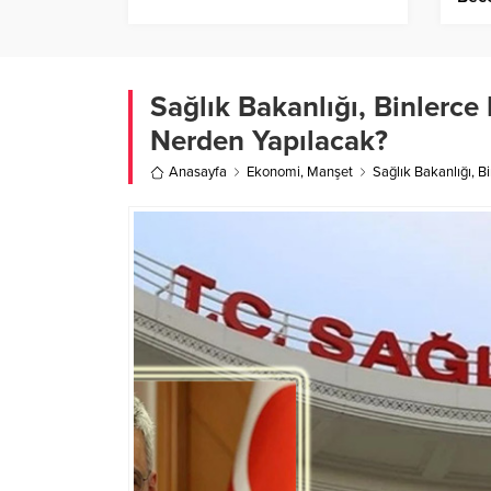
Sağlık Bakanlığı, Binlerce
Nerden Yapılacak?
Anasayfa
Ekonomi
,
Manşet
Sağlık Bakanlığı, B