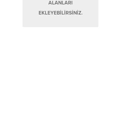
ALANLARI
EKLEYEBİLİRSİNİZ.