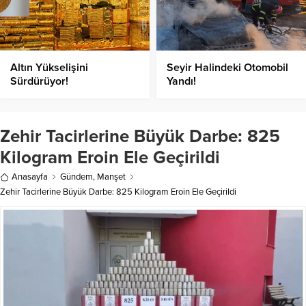
Altın Yükselişini
Seyir Halindeki Otomobil
Sürdürüyor!
Yandı!
Zehir Tacirlerine Büyük Darbe: 825
Kilogram Eroin Ele Geçirildi
Anasayfa
Gündem
,
Manşet
Zehir Tacirlerine Büyük Darbe: 825 Kilogram Eroin Ele Geçirildi