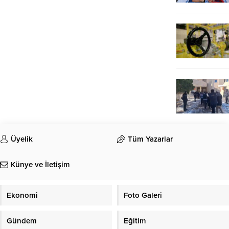
Üyelik
Tüm Yazarlar
Künye ve İletişim
Ekonomi
Foto Galeri
Gündem
Eğitim