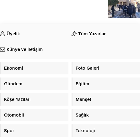
Üyelik
Tüm Yazarlar
Künye ve İletişim
Ekonomi
Foto Galeri
Gündem
Eğitim
Köşe Yazıları
Manşet
Otomobil
Sağlık
Spor
Teknoloji