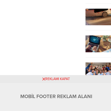
REKLAMI KAPAT
MOBİL FOOTER REKLAM ALANI