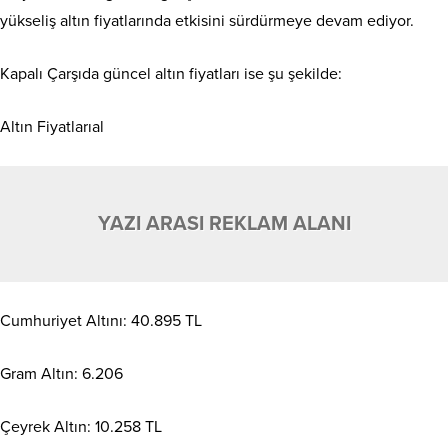
yükseliş altın fiyatlarında etkisini sürdürmeye devam ediyor.
Kapalı Çarşıda güncel altın fiyatları ise şu şekilde:
Altın Fiyatlarıal
YAZI ARASI REKLAM ALANI
Cumhuriyet Altını: 40.895 TL
Gram Altın: 6.206
Çeyrek Altın: 10.258 TL