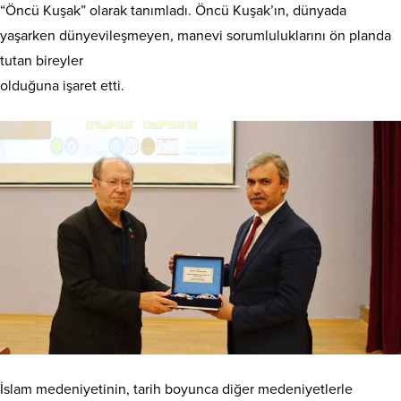
“Öncü Kuşak” olarak tanımladı. Öncü Kuşak’ın, dünyada
yaşarken dünyevileşmeyen, manevi sorumluluklarını ön planda
tutan bireyler
olduğuna işaret etti.
İslam medeniyetinin, tarih boyunca diğer medeniyetlerle