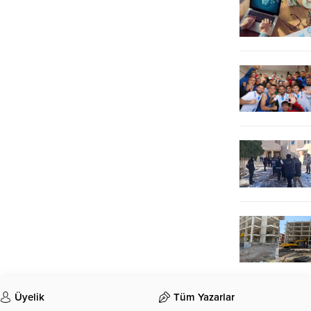
Üyelik
Tüm Yazarlar