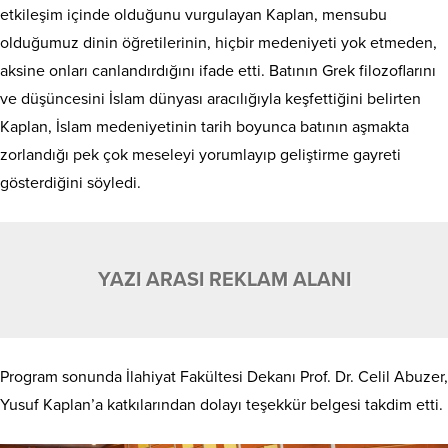
etkileşim içinde olduğunu vurgulayan Kaplan, mensubu
olduğumuz dinin öğretilerinin, hiçbir medeniyeti yok etmeden,
aksine onları canlandırdığını ifade etti. Batının Grek filozoflarını
ve düşüncesini İslam dünyası aracılığıyla keşfettiğini belirten
Kaplan, İslam medeniyetinin tarih boyunca batının aşmakta
zorlandığı pek çok meseleyi yorumlayıp geliştirme gayreti
gösterdiğini söyledi.
YAZI ARASI REKLAM ALANI
Program sonunda İlahiyat Fakültesi Dekanı Prof. Dr. Celil Abuzer,
Yusuf Kaplan’a katkılarından dolayı teşekkür belgesi takdim etti.