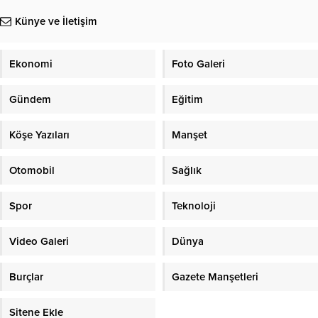
Künye ve İletişim
Ekonomi
Foto Galeri
Gündem
Eğitim
Köşe Yazıları
Manşet
Otomobil
Sağlık
Spor
Teknoloji
Video Galeri
Dünya
Burçlar
Gazete Manşetleri
Sitene Ekle