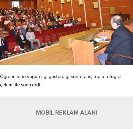
Öğrencilerin yoğun ilgi gösterdiği konferans, toplu fotoğraf
çekimi ile sona erdi.
MOBİL REKLAM ALANI