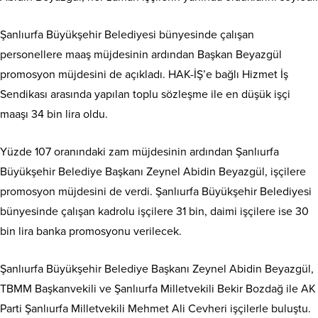
Şanlıurfa Büyükşehir Belediyesi bünyesinde çalışan
personellere maaş müjdesinin ardından Başkan Beyazgül
promosyon müjdesini de açıkladı. HAK-İŞ’e bağlı Hizmet İş
Sendikası arasında yapılan toplu sözleşme ile en düşük işçi
maaşı 34 bin lira oldu.
Yüzde 107 oranındaki zam müjdesinin ardından Şanlıurfa
Büyükşehir Belediye Başkanı Zeynel Abidin Beyazgül, işçilere
promosyon müjdesini de verdi. Şanlıurfa Büyükşehir Belediyesi
bünyesinde çalışan kadrolu işçilere 31 bin, daimi işçilere ise 30
bin lira banka promosyonu verilecek.
Şanlıurfa Büyükşehir Belediye Başkanı Zeynel Abidin Beyazgül,
TBMM Başkanvekili ve Şanlıurfa Milletvekili Bekir Bozdağ ile AK
Parti Şanlıurfa Milletvekili Mehmet Ali Cevheri işçilerle buluştu.