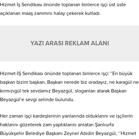
Hizmet İş Sendikası önünde toplanan binlerce işçi üst üste
açıklanan maaş zammını halay çekerek kutladı.
YAZI ARASI REKLAM ALANI
Hizmet-İŞ Sendikası önünde toplanan binlerce işçi ‘’En büyük
başkan bizim başkan, Başkan nerede biz oradayız, ne karagül ne
kırmızıgül tek sevdamız Beyazgül, sloganları atarak Başkan
Beyazgül’e sevgi selinde bulundu.
Her zaman işçi kardeşlerinin yanlarında olduklarını ve işçilerin
haklarını gözeterek zam yaptıklarını anlatan Şanlıurfa
Büyükşehir Belediye Başkanı Zeynel Abidin Beyazgül, ‘’Hizmet