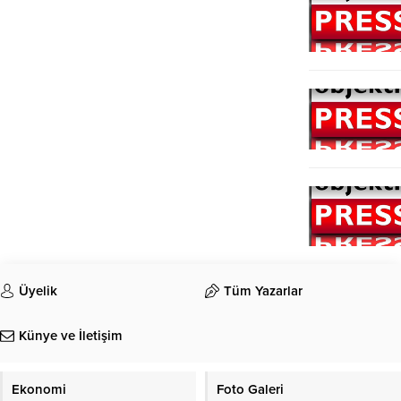
Üyelik
Tüm Yazarlar
Künye ve İletişim
Ekonomi
Foto Galeri