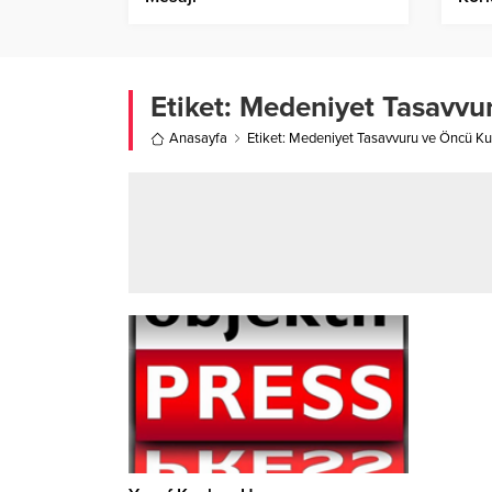
Etiket:
Medeniyet Tasavvur
Anasayfa
Etiket: Medeniyet Tasavvuru ve Öncü Ku