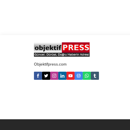
Objektifpress.com