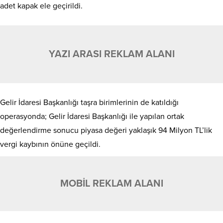
adet kapak ele geçirildi.
YAZI ARASI REKLAM ALANI
Gelir İdaresi Başkanlığı taşra birimlerinin de katıldığı
operasyonda; Gelir İdaresi Başkanlığı ile yapılan ortak
değerlendirme sonucu piyasa değeri yaklaşık 94 Milyon TL’lik
vergi kaybının önüne geçildi.
MOBİL REKLAM ALANI