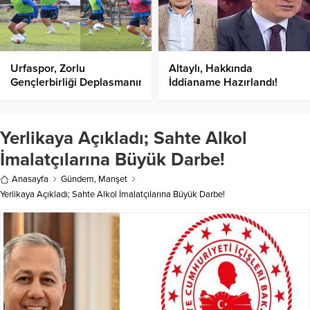
Urfaspor, Zorlu
Altaylı, Hakkında
Gençlerbirliği Deplasmanında!
İddianame Hazırlandı!
Yerlikaya Açıkladı; Sahte Alkol
İmalatçılarına Büyük Darbe!
Anasayfa
Gündem
,
Manşet
Yerlikaya Açıkladı; Sahte Alkol İmalatçılarına Büyük Darbe!