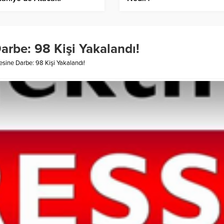
arbe: 98 Kişi Yakalandı!
esine Darbe: 98 Kişi Yakalandı!