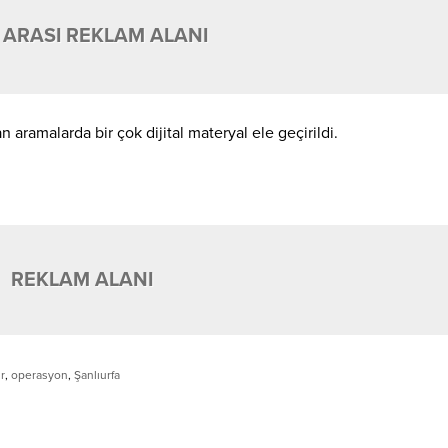
 ARASI REKLAM ALANI
 aramalarda bir çok dijital materyal ele geçirildi.
REKLAM ALANI
r
,
operasyon
,
Şanlıurfa