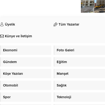
Üyelik
Tüm Yazarlar
Künye ve İletişim
Ekonomi
Foto Galeri
Gündem
Eğitim
Köşe Yazıları
Manşet
Otomobil
Sağlık
Spor
Teknoloji