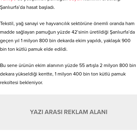
Şanlıurfa’da hasat başladı.
Tekstil, yağ sanayi ve hayvancılık sektörüne önemli oranda ham
madde sağlayan pamuğun yüzde 42’sinin üretildiği Şanlıurfa’da
geçen yıl 1 milyon 800 bin dekarda ekim yapıldı, yaklaşık 900
bin ton kütlü pamuk elde edildi.
Bu sene ürünün ekim alanının yüzde 55 artışla 2 milyon 800 bin
dekara yükseldiği kentte, 1 milyon 400 bin ton kütlü pamuk
rekoltesi bekleniyor.
YAZI ARASI REKLAM ALANI