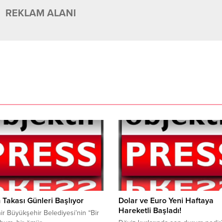
REKLAM ALANI
Takası Günleri Başlıyor
Dolar ve Euro Yeni Haftaya
Hareketli Başladı!
ir Büyükşehir Belediyesi’nin “Bir