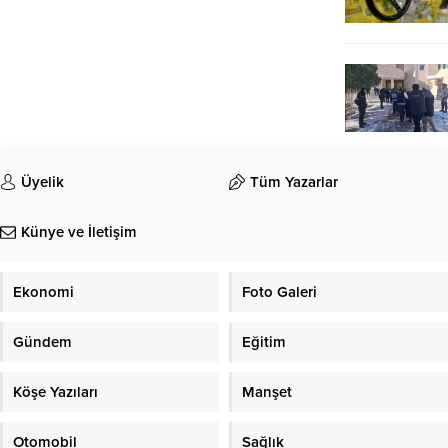
Üyelik
Tüm Yazarlar
Künye ve İletişim
Ekonomi
Foto Galeri
Gündem
Eğitim
Köşe Yazıları
Manşet
Otomobil
Sağlık