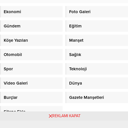
Ekonomi
Foto Galeri
Gündem
Eğitim
Köşe Yazıları
Manşet
Otomobil
Sağlık
Spor
Teknoloji
Video Galeri
Dünya
Burçlar
Gazete Manşetleri
Sitene Ekle
REKLAMI KAPAT