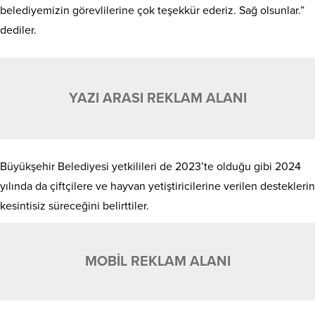
belediyemizin görevlilerine çok teşekkür ederiz. Sağ olsunlar.”
dediler.
YAZI ARASI REKLAM ALANI
Büyükşehir Belediyesi yetkilileri de 2023’te olduğu gibi 2024
yılında da çiftçilere ve hayvan yetiştiricilerine verilen desteklerin
kesintisiz süreceğini belirttiler.
MOBİL REKLAM ALANI