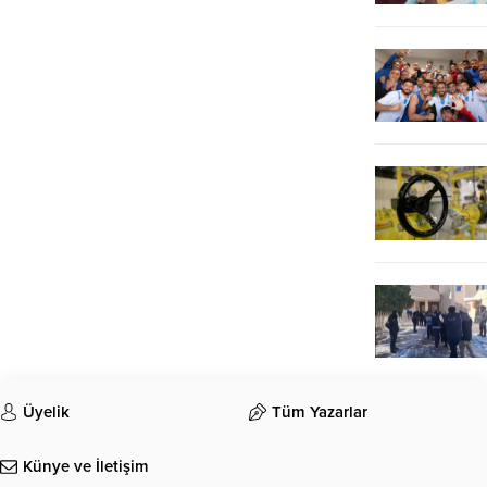
Üyelik
Tüm Yazarlar
Künye ve İletişim