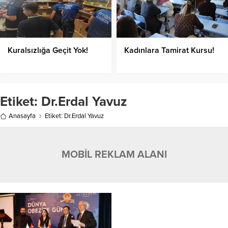
Kuralsızlığa Geçit Yok!
Kadınlara Tamirat Kursu!
Etiket:
Dr.Erdal Yavuz
Anasayfa
Etiket: Dr.Erdal Yavuz
MOBİL REKLAM ALANI