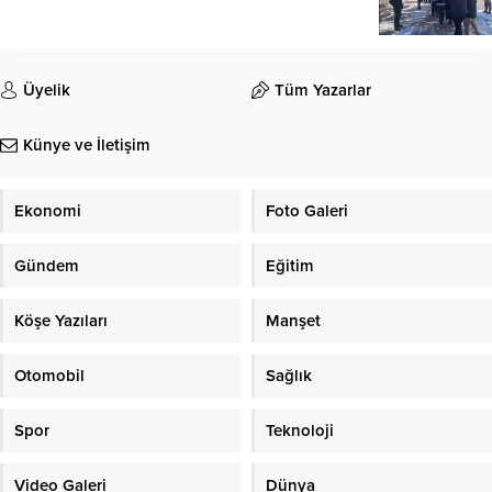
Üyelik
Tüm Yazarlar
Künye ve İletişim
Ekonomi
Foto Galeri
Gündem
Eğitim
Köşe Yazıları
Manşet
Otomobil
Sağlık
Spor
Teknoloji
Video Galeri
Dünya