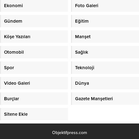
Ekonomi
Foto Galeri
Gündem
Eğitim
Köşe Yazıları
Manşet
Otomobil
Sağlık
Spor
Teknoloji
Video Galeri
Dünya
Burçlar
Gazete Manşetleri
Sitene Ekle
Objektifpress.com