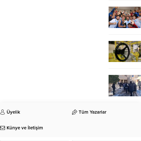
Üyelik
Tüm Yazarlar
Künye ve İletişim