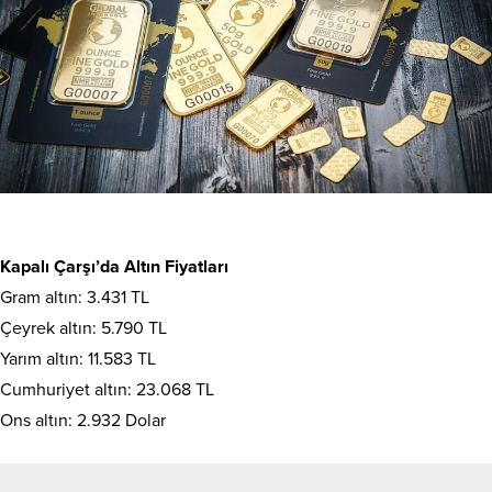
Kapalı Çarşı’da Altın Fiyatları
Gram altın: 3.431 TL
Çeyrek altın: 5.790 TL
Yarım altın: 11.583 TL
Cumhuriyet altın: 23.068 TL
Ons altın: 2.932 Dolar