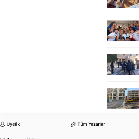
Üyelik
Tüm Yazarlar