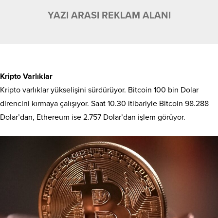
YAZI ARASI REKLAM ALANI
Kripto Varlıklar
Kripto varlıklar yükselişini sürdürüyor. Bitcoin 100 bin Dolar
direncini kırmaya çalışıyor. Saat 10.30 itibariyle Bitcoin 98.288
Dolar’dan, Ethereum ise 2.757 Dolar’dan işlem görüyor.