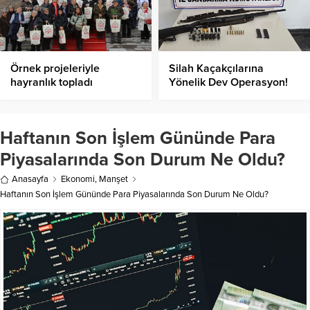
Örnek projeleriyle
Silah Kaçakçılarına
hayranlık topladı
Yönelik Dev Operasyon!
Haftanın Son İşlem Gününde Para
Piyasalarında Son Durum Ne Oldu?
Anasayfa
Ekonomi
,
Manşet
Haftanın Son İşlem Gününde Para Piyasalarında Son Durum Ne Oldu?