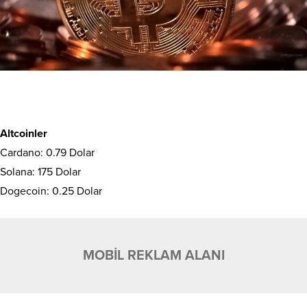
Altcoinler
Cardano: 0.79 Dolar
Solana: 175 Dolar
Dogecoin: 0.25 Dolar
MOBİL REKLAM ALANI