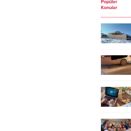
Popüler
Konular