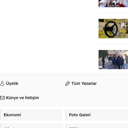
Üyelik
Tüm Yazarlar
Künye ve İletişim
Ekonomi
Foto Galeri