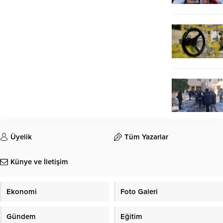
Üyelik
Tüm Yazarlar
Künye ve İletişim
Ekonomi
Foto Galeri
Gündem
Eğitim