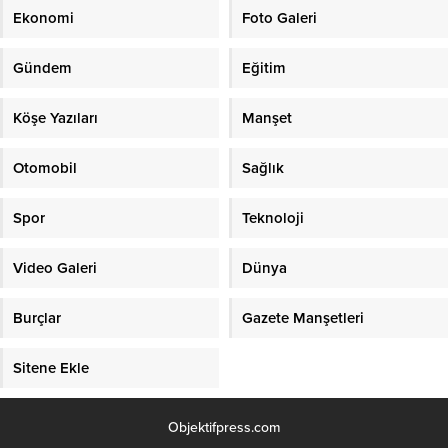
Ekonomi
Foto Galeri
Gündem
Eğitim
Köşe Yazıları
Manşet
Otomobil
Sağlık
Spor
Teknoloji
Video Galeri
Dünya
Burçlar
Gazete Manşetleri
Sitene Ekle
Objektifpress.com