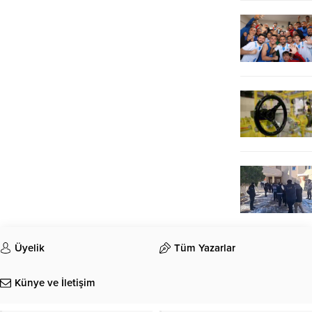
Üyelik
Tüm Yazarlar
Künye ve İletişim