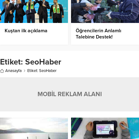
Kuştan ilk açıklama
Öğrencilerin Anlamlı
Talebine Destek!
Etiket:
SeoHaber
Anasayfa
Etiket: SeoHaber
MOBİL REKLAM ALANI