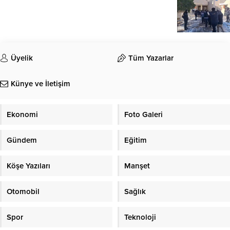
Üyelik
Tüm Yazarlar
Künye ve İletişim
Ekonomi
Foto Galeri
Gündem
Eğitim
Köşe Yazıları
Manşet
Otomobil
Sağlık
Spor
Teknoloji