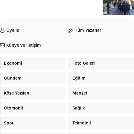
Üyelik
Tüm Yazarlar
Künye ve İletişim
Ekonomi
Foto Galeri
Gündem
Eğitim
Köşe Yazıları
Manşet
Otomobil
Sağlık
Spor
Teknoloji