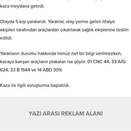
kaza meydana getirdi.
Olayda 5 kişi yaralandı. Yaralılar, olay yerine gelen itfaiye
ekipleri tarafından araçlardan çıkarılarak sağlık ekiplerine teslim
edildi.
Yaralıların durumu hakkında henüz net bir bilgi verilmezken,
kazaya karışan araçların plakaları ise şöyle: 01 CNC 44, 33 AİG
624, 33 B 1544 ve 14 ABD 309.
Kaza ile ilgili soruşturma başlatıldı.
YAZI ARASI REKLAM ALANI