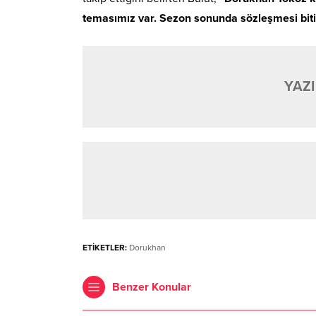
temasımız var. Sezon sonunda sözleşmesi bit
YAZI
ETİKETLER:
Dorukhan
Benzer Konular