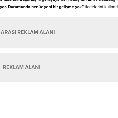
iyor. Durumunda henüz yeni bir gelişme yok”
ifadelerini kulland
 ARASI REKLAM ALANI
REKLAM ALANI