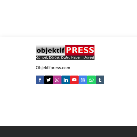
Objektifpress.com