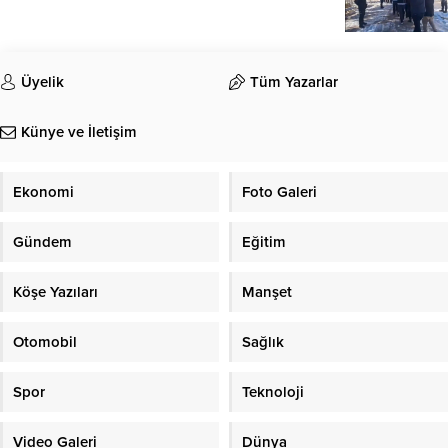
Üyelik
Tüm Yazarlar
Künye ve İletişim
Ekonomi
Foto Galeri
Gündem
Eğitim
Köşe Yazıları
Manşet
Otomobil
Sağlık
Spor
Teknoloji
Video Galeri
Dünya