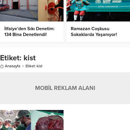
İtfaiye’den Sıkı Denetim:
Ramazan Coşkusu
134 Bina Denetlendi!
Sokaklarda Yaşanıyor!
Etiket:
kist
Anasayfa
Etiket: kist
MOBİL REKLAM ALANI