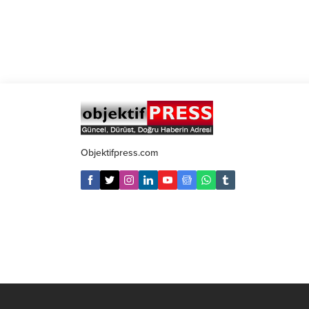
Objektifpress.com