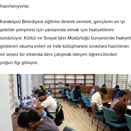
hazırlanıyorlar.
Karaköprü Belediyesi eğitime destek vermek, gençlerin en iyi
şekilde yetişmesi için yanlarında olmak için faaliyetlerini
sürdürüyor. Kültür ve Sosyal İşler Müdürlüğü bünyesinde faaliyet
gösteren okuma evleri ve halk kütüphanesi sınavlara hazırlanan
ve sessiz bir ortamda ders çalışmak isteyen öğrencilerden
yoğun ilgi görüyor.