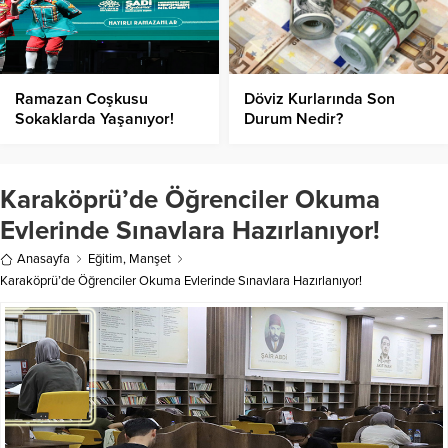
Ramazan Coşkusu
Döviz Kurlarında Son
Sokaklarda Yaşanıyor!
Durum Nedir?
Karaköprü’de Öğrenciler Okuma
Evlerinde Sınavlara Hazırlanıyor!
Anasayfa
Eğitim
,
Manşet
Karaköprü’de Öğrenciler Okuma Evlerinde Sınavlara Hazırlanıyor!