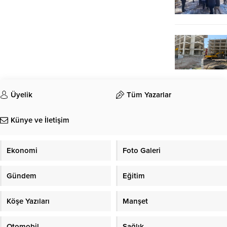
Üyelik
Tüm Yazarlar
Künye ve İletişim
Ekonomi
Foto Galeri
Gündem
Eğitim
Köşe Yazıları
Manşet
Otomobil
Sağlık