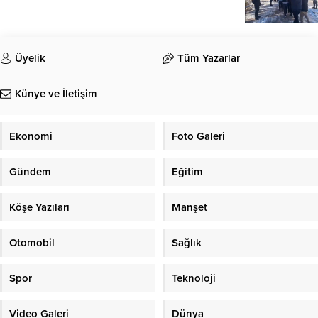
Üyelik
Tüm Yazarlar
Künye ve İletişim
Ekonomi
Foto Galeri
Gündem
Eğitim
Köşe Yazıları
Manşet
Otomobil
Sağlık
Spor
Teknoloji
Video Galeri
Dünya