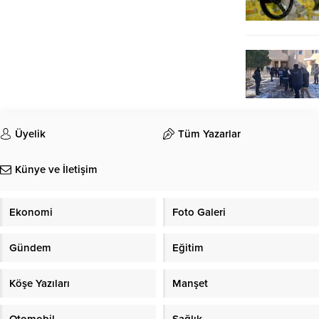
Üyelik
Tüm Yazarlar
Künye ve İletişim
Ekonomi
Foto Galeri
Gündem
Eğitim
Köşe Yazıları
Manşet
Otomobil
Sağlık