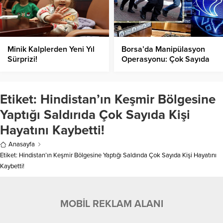
Minik Kalplerden Yeni Yıl
Borsa’da Manipülasyon
Sürprizi!
Operasyonu: Çok Sayıda
Kişi Yakalandı!
Etiket:
Hindistan’ın Keşmir Bölgesine
Yaptığı Saldırıda Çok Sayıda Kişi
Hayatını Kaybetti!
Anasayfa
Etiket: Hindistan’ın Keşmir Bölgesine Yaptığı Saldırıda Çok Sayıda Kişi Hayatını
Kaybetti!
MOBİL REKLAM ALANI