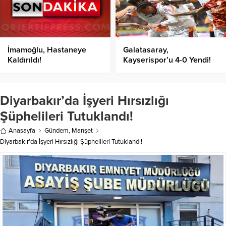
İmamoğlu, Hastaneye
Galatasaray,
Kaldırıldı!
Kayserispor’u 4-0 Yendi!
Diyarbakır’da İşyeri Hırsızlığı
Şüphelileri Tutuklandı!
Anasayfa
Gündem
,
Manşet
Diyarbakır’da İşyeri Hırsızlığı Şüphelileri Tutuklandı!