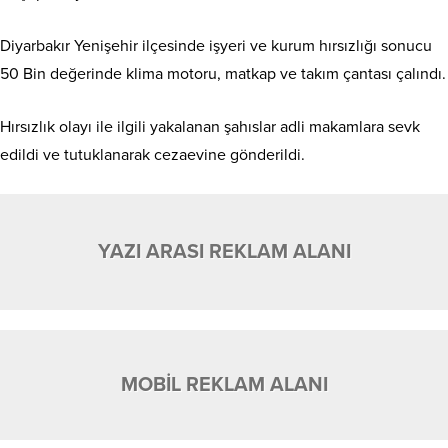
Diyarbakır Yenişehir ilçesinde işyeri ve kurum hırsızlığı sonucu
50 Bin değerinde klima motoru, matkap ve takım çantası çalındı.
Hırsızlık olayı ile ilgili yakalanan şahıslar adli makamlara sevk
edildi ve tutuklanarak cezaevine gönderildi.
YAZI ARASI REKLAM ALANI
MOBİL REKLAM ALANI