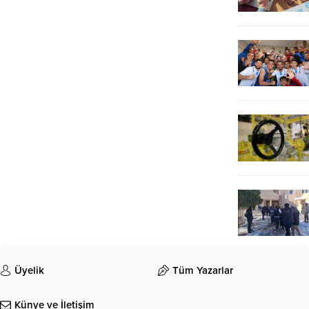
Üyelik
Tüm Yazarlar
Künye ve İletişim