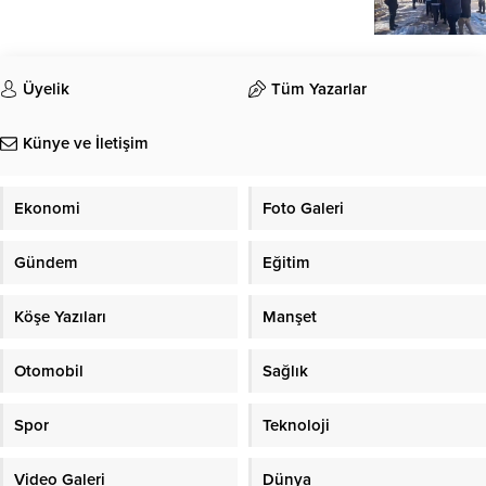
Üyelik
Tüm Yazarlar
Künye ve İletişim
Ekonomi
Foto Galeri
Gündem
Eğitim
Köşe Yazıları
Manşet
Otomobil
Sağlık
Spor
Teknoloji
Video Galeri
Dünya