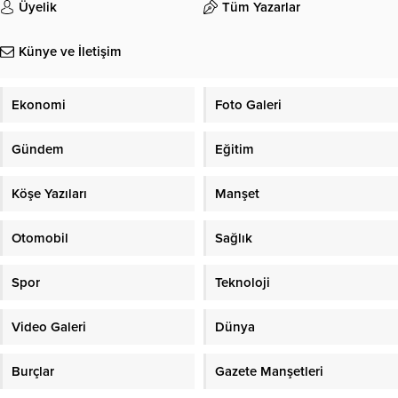
Üyelik
Tüm Yazarlar
Künye ve İletişim
Ekonomi
Foto Galeri
Gündem
Eğitim
Köşe Yazıları
Manşet
Otomobil
Sağlık
Spor
Teknoloji
Video Galeri
Dünya
Burçlar
Gazete Manşetleri