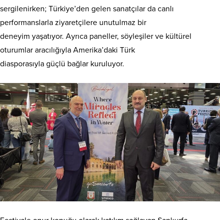
sergilenirken; Türkiye’den gelen sanatçılar da canlı
performanslarla ziyaretçilere unutulmaz bir
deneyim yaşatıyor. Ayrıca paneller, söyleşiler ve kültürel
oturumlar aracılığıyla Amerika’daki Türk
diasporasıyla güçlü bağlar kuruluyor.