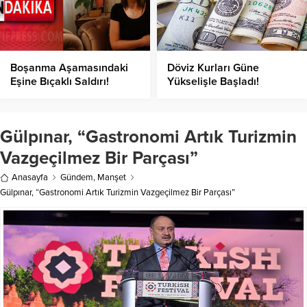
Boşanma Aşamasındaki
Döviz Kurları Güne
Eşine Bıçaklı Saldırı!
Yükselişle Başladı!
Gülpınar, “Gastronomi Artık Turizmin
Vazgeçilmez Bir Parçası”
Anasayfa
Gündem
,
Manşet
Gülpınar, “Gastronomi Artık Turizmin Vazgeçilmez Bir Parçası”