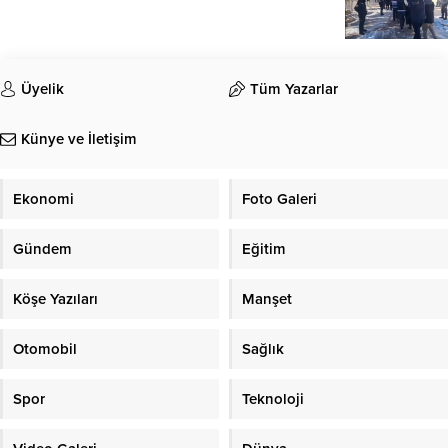
Üyelik
Tüm Yazarlar
Künye ve İletişim
Ekonomi
Foto Galeri
Gündem
Eğitim
Köşe Yazıları
Manşet
Otomobil
Sağlık
Spor
Teknoloji