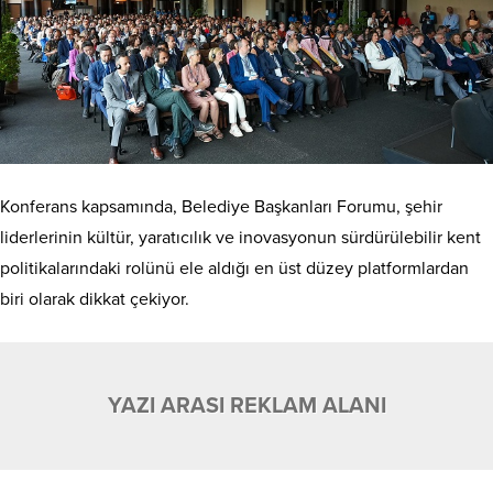
Konferans kapsamında, Belediye Başkanları Forumu, şehir
liderlerinin kültür, yaratıcılık ve inovasyonun sürdürülebilir kent
politikalarındaki rolünü ele aldığı en üst düzey platformlardan
biri olarak dikkat çekiyor.
YAZI ARASI REKLAM ALANI