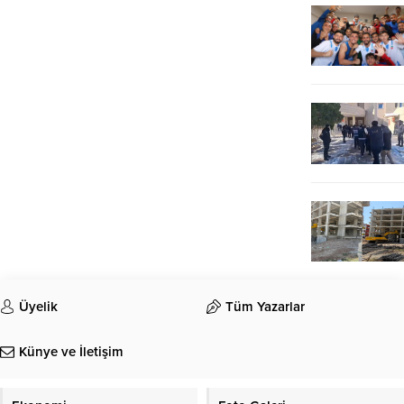
Üyelik
Tüm Yazarlar
Künye ve İletişim