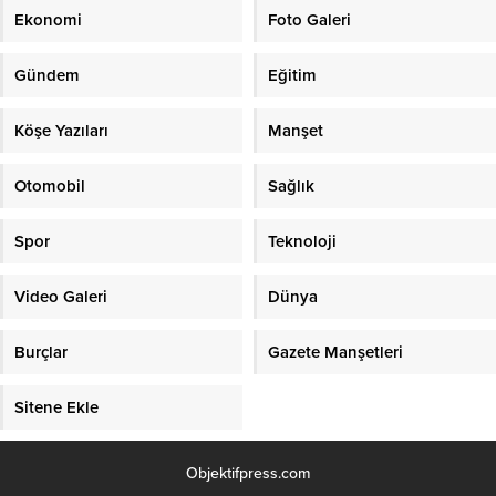
Ekonomi
Foto Galeri
Gündem
Eğitim
Köşe Yazıları
Manşet
Otomobil
Sağlık
Spor
Teknoloji
Video Galeri
Dünya
Burçlar
Gazete Manşetleri
Sitene Ekle
Objektifpress.com