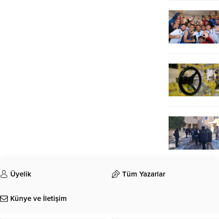
Üyelik
Tüm Yazarlar
Künye ve İletişim