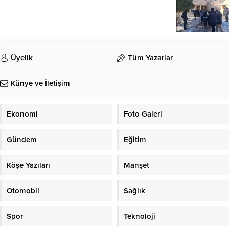
Üyelik
Tüm Yazarlar
Künye ve İletişim
Ekonomi
Foto Galeri
Gündem
Eğitim
Köşe Yazıları
Manşet
Otomobil
Sağlık
Spor
Teknoloji