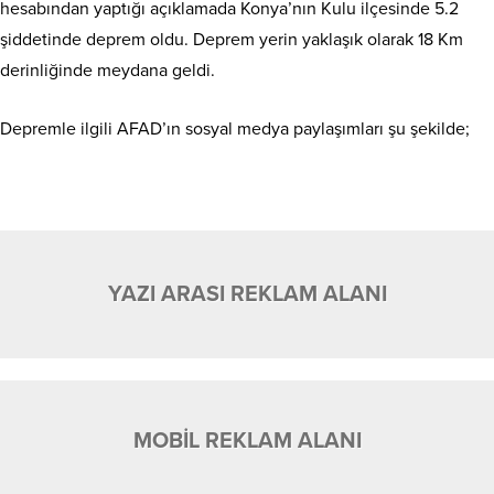
hesabından yaptığı açıklamada Konya’nın Kulu ilçesinde 5.2
şiddetinde deprem oldu. Deprem yerin yaklaşık olarak 18 Km
derinliğinde meydana geldi.
Depremle ilgili AFAD’ın sosyal medya paylaşımları şu şekilde;
YAZI ARASI REKLAM ALANI
MOBİL REKLAM ALANI