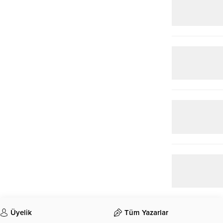
Üyelik
Tüm Yazarlar