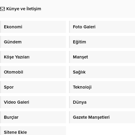
Künye ve İletişim
Ekonomi
Foto Galeri
Gündem
Eğitim
Köşe Yazıları
Manşet
Otomobil
Sağlık
Spor
Teknoloji
Video Galeri
Dünya
Burçlar
Gazete Manşetleri
Sitene Ekle