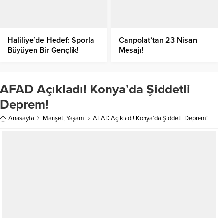
Haliliye’de Hedef: Sporla
Canpolat’tan 23 Nisan
Büyüyen Bir Gençlik!
Mesajı!
AFAD Açıkladı! Konya’da Şiddetli
Deprem!
Anasayfa
Manşet
,
Yaşam
AFAD Açıkladı! Konya’da Şiddetli Deprem!