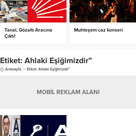
Tanal, Gözaltı Aracına
Muhteşem caz konseri
Çıktı!
Etiket:
Ahlaki Eşiğimizdir”
Anasayfa
Etiket: Ahlaki Eşiğimizdir”
MOBİL REKLAM ALANI