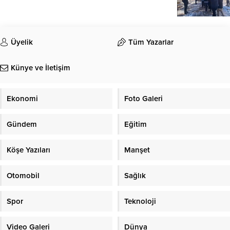
Üyelik
Tüm Yazarlar
Künye ve İletişim
Ekonomi
Foto Galeri
Gündem
Eğitim
Köşe Yazıları
Manşet
Otomobil
Sağlık
Spor
Teknoloji
Video Galeri
Dünya