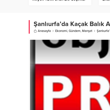
Şanlıurfa’da Kaçak Balık A
Anasayfa
Ekonomi
,
Gündem
,
Manşet
Şanlıurfa