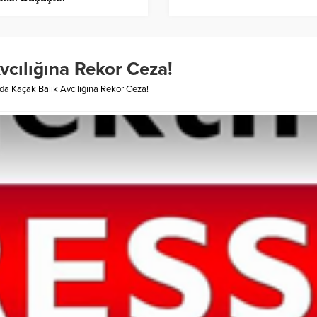
vcılığına Rekor Ceza!
’da Kaçak Balık Avcılığına Rekor Ceza!