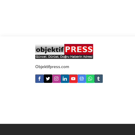
Objektifpress.com