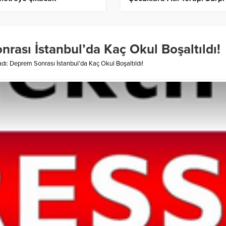
nrası İstanbul’da Kaç Okul Boşaltıldı!
adı: Deprem Sonrası İstanbul’da Kaç Okul Boşaltıldı!