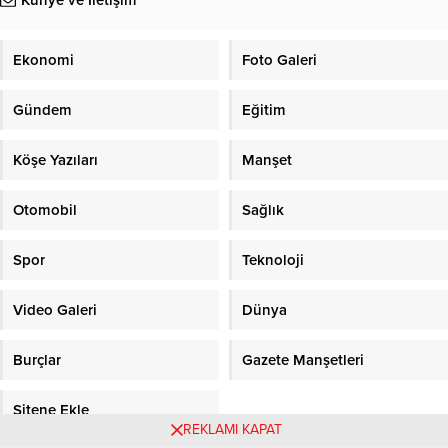
Ekonomi
Foto Galeri
Gündem
Eğitim
Köşe Yazıları
Manşet
Otomobil
Sağlık
Spor
Teknoloji
Video Galeri
Dünya
Burçlar
Gazete Manşetleri
Sitene Ekle
REKLAMI KAPAT