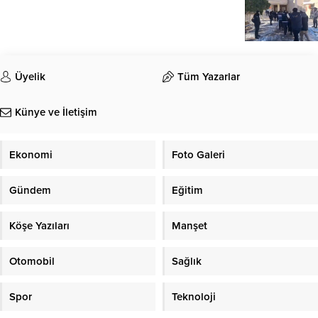
Üyelik
Tüm Yazarlar
Künye ve İletişim
Ekonomi
Foto Galeri
Gündem
Eğitim
Köşe Yazıları
Manşet
Otomobil
Sağlık
Spor
Teknoloji