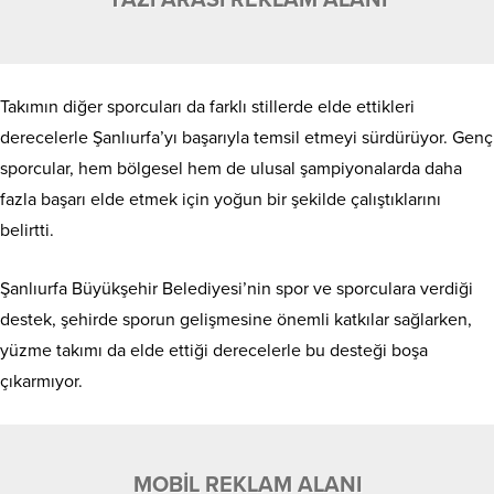
Takımın diğer sporcuları da farklı stillerde elde ettikleri
derecelerle Şanlıurfa’yı başarıyla temsil etmeyi sürdürüyor. Genç
sporcular, hem bölgesel hem de ulusal şampiyonalarda daha
fazla başarı elde etmek için yoğun bir şekilde çalıştıklarını
belirtti.
Şanlıurfa Büyükşehir Belediyesi’nin spor ve sporculara verdiği
destek, şehirde sporun gelişmesine önemli katkılar sağlarken,
yüzme takımı da elde ettiği derecelerle bu desteği boşa
çıkarmıyor.
MOBİL REKLAM ALANI