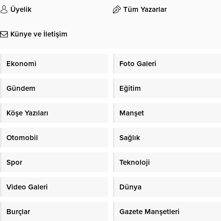
Üyelik
Tüm Yazarlar
Künye ve İletişim
Ekonomi
Foto Galeri
Gündem
Eğitim
Köşe Yazıları
Manşet
Otomobil
Sağlık
Spor
Teknoloji
Video Galeri
Dünya
Burçlar
Gazete Manşetleri